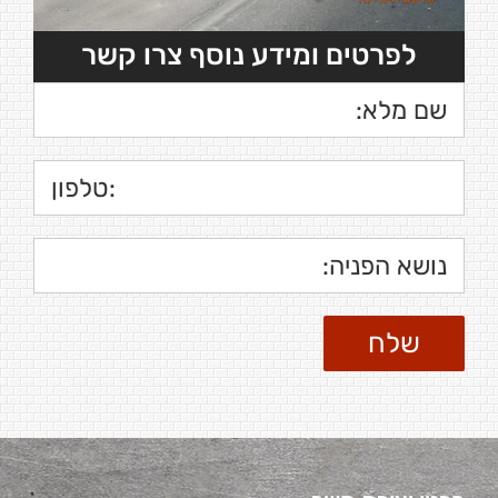
לפרטים ומידע נוסף צרו קשר