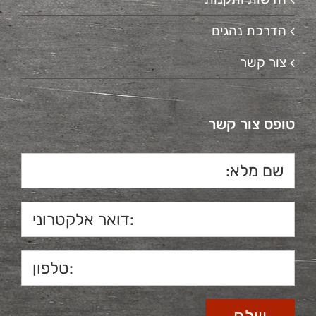
הדרכת נהגים
צור קשר
טופס צור קשר