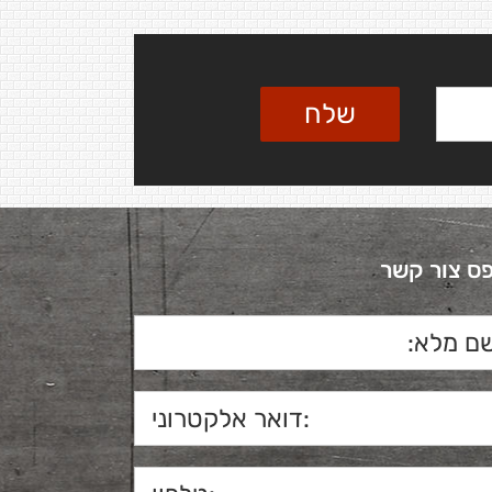
ס צור קשר