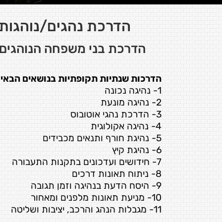
הדרכת נהגים/נוהגות
הדרכת בני משפחה הנוהגים
הדרכות שנתיות תקופתיות בנושאים הבאים
1- נהיגה נכונה
2- נהיגה מונעת
3- הדרכת נהגי אוטובוס
4- נהיגה אקולוגית
5- נהיגת חורף ותנאים מכבידים
6- נהיגת קיץ
7- חידושים ועדכונים בתקנות התעבורה
8- ניתוח תאונות דרכים
9- היסח הדעת בנהיגה וזמן תגובה
10- מניעת תאונות מלפנים ומאחור
11- מגבלות הנהג והרכב, יציבות ושליטה