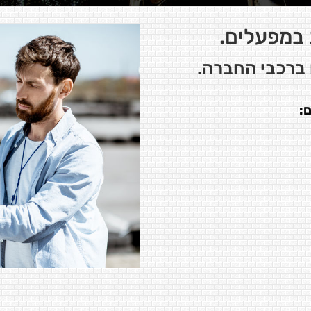
 במפעלים.
 ברכבי החברה.
: