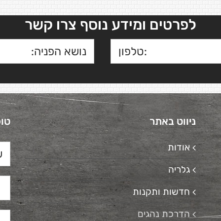
לפרטים ומידע נוסף צרו קשר
ניווט באתר
טופ
אודות
גלריה
חדשות ותקנות
הדרכת נהגים